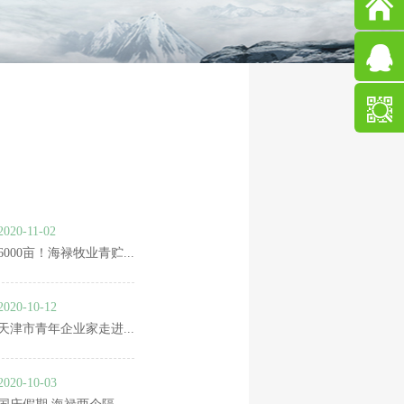



2020-11-02
6000亩！海禄牧业青贮...
2020-10-12
天津市青年企业家走进...
2020-10-03