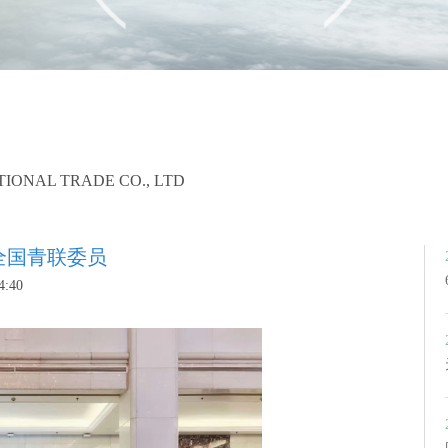
TIONAL TRADE CO., LTD
全国青联委员
:40