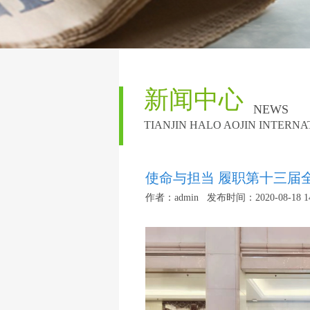
新闻中心
NEWS
TIANJIN HALO AOJIN INTERNA
使命与担当 履职第十三届
作者：admin 发布时间：2020-08-18 14