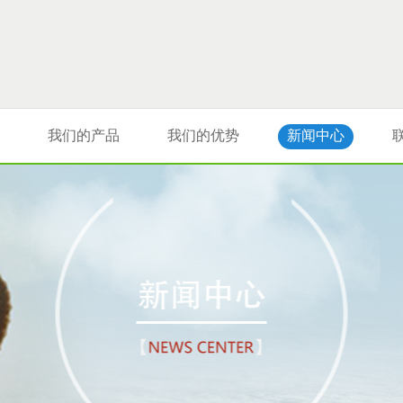
我们的产品
我们的优势
新闻中心