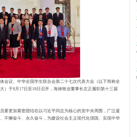
体会议、中华全国学生联合会第二十七次代表大会（以下简称全
大）于8月17日至18日召开，海禄牧业董事长左正履职第十三届
员要更加紧密团结在以习近平同志为核心的党中央周围，广泛凝
、不懈奋斗、永久奋斗，为建设社会主义现代化强国、实现中华