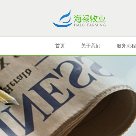
首页
关于我们
服务流程