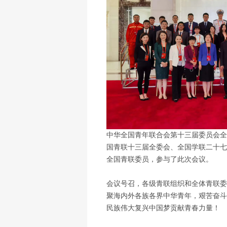
中华全国青年联合会第十三届委员会全
国青联十三届全委会、全国学联二十七
全国青联委员，参与了此次会议。
会议号召，各级青联组织和全体青联委
聚海内外各族各界中华青年，艰苦奋斗
民族伟大复兴中国梦贡献青春力量！