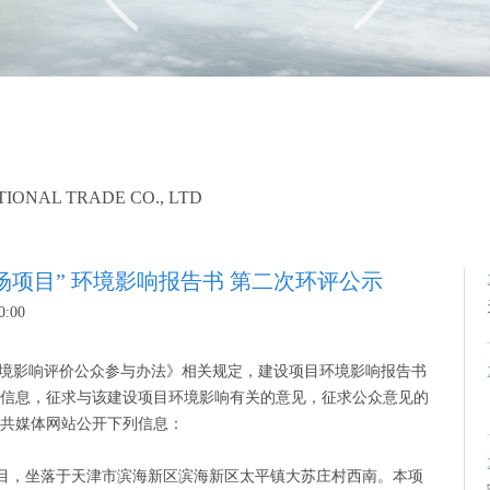
TIONAL TRADE CO., LTD
场项目” 环境影响报告书 第二次环评公示
:00
环境影响评价公众参与办法》相关规定，建设项目环境影响报告书
信息，征求与该建设项目环境影响有关的意见，征求公众意见的
公共媒体网站公开下列信息：
目，坐落于天津市滨海新区滨海新区太平镇大苏庄村西南。本项