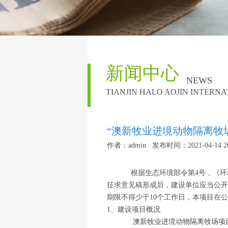
新闻中心
NEWS
TIANJIN HALO AOJIN INTERNA
“澳新牧业进境动物隔离牧
作者：admin 发布时间：2021-04-14 20
根据生态环境部令第4号，《
征求意见稿形成后，建设单位应当公开
期限不得少于10个工作日，本项目在
1、建设项目概况
澳新牧业进境动物隔离牧场项