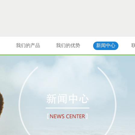
我们的产品
我们的优势
新闻中心