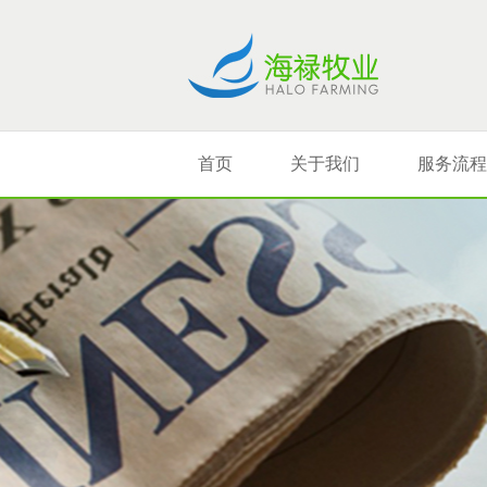
首页
关于我们
服务流程