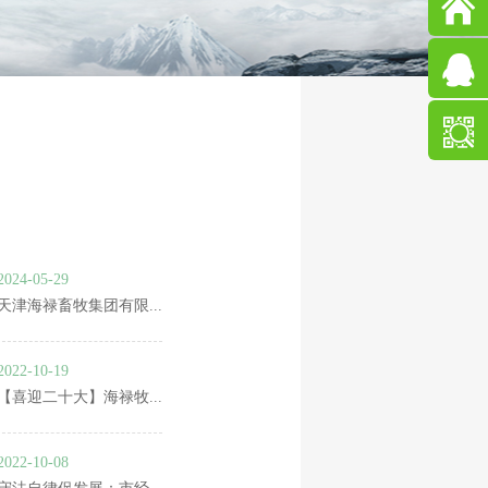



2024-05-29
天津海禄畜牧集团有限...
2022-10-19
【喜迎二十大】海禄牧...
2022-10-08